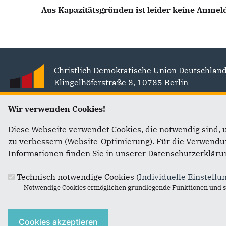
Aus Kapazitätsgründen ist leider keine Anme
Fußbereich
Christlich Demokratische Union Deutschlan
Klingelhöferstraße 8, 10785 Berlin
Wir verwenden Cookies!
Diese Webseite verwendet Cookies, die notwendig sind, 
zu verbessern (Website-Optimierung). Für die Verwendung
Informationen finden Sie in unserer Datenschutzerkläru
Technisch notwendige Cookies (
Individuelle Einstellu
Notwendige Cookies ermöglichen grundlegende Funktionen und si