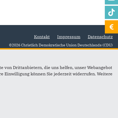
Kontakt
Impressum
Datenschutz
©2026 Christlich Demokratische Union Deutschlands (CDU)
e von Drittanbietern, die uns helfen, unser Webangebot
e Einwilligung können Sie jederzeit widerrufen. Weitere